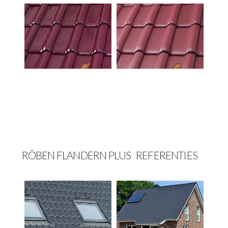
RÖBEN FLANDERN PLUS REFERENTIES