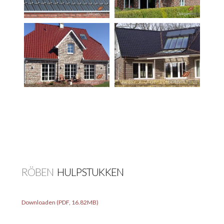
RÖBEN
HULPSTUKKEN
Downloaden (PDF, 16.82MB)