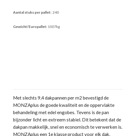
Aantal stuks per pallet:
240
Gewicht/Europallet:
1007kg
Met slechts 9,4 dakpannen per m2 bevestigd de
MONZAplus de goede kwaliteit en de oppervlakte
behandeling met edel engobes. Tevens is de pan
bijzonder licht en extreem stabiel. Dit betekent dat de
dakpan makkelijk, snel en economisch te verwerken is.
MONZAplus een 1e klasse product voor elk dak.