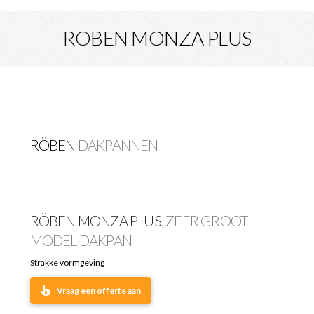
ROBEN MONZA PLUS
RÖBEN
DAKPANNEN
RÖBEN MONZA PLUS
, ZEER GROOT
MODEL DAKPAN
Strakke vormgeving
Vraag een offerte aan