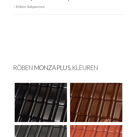
Röben dakpannen
RÖBEN
MONZA PLUS
, KLEUREN