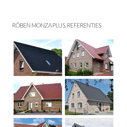
RÖBEN MONZA PLUS, REFERENTIES