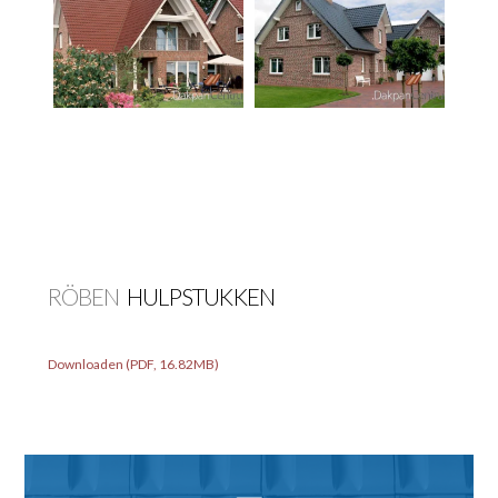
RÖBEN
HULPSTUKKEN
Downloaden (PDF, 16.82MB)