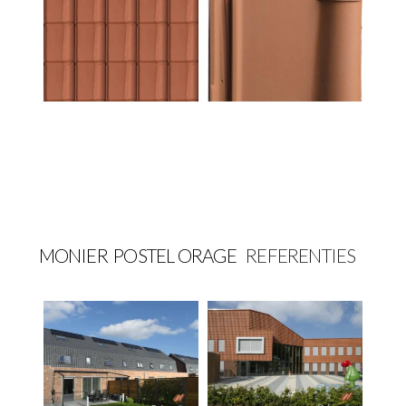
MONIER
POSTEL ORAGE
REFERENTIES