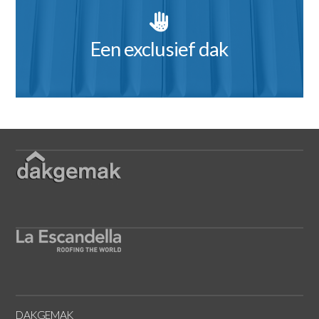
Een exclusief dak
DAKGEMAK