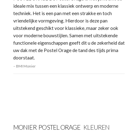
ideale mix tussen een klassiek ontwerp en moderne
techniek. Het is een pan met een strakke en toch
vriendelijke vormgeving. Hierdoor is deze pan
uitstekend geschikt voor klassieke, maar zeker ook
voor moderne bouwstijlen. Samen met uitstekende
functionele eigenschappen geeft dit u de zekerheid dat
uw dak met de Postel Orage de tand des tijds prima
doorstaat.
BMI Monier
MONIER
POSTEL ORAGE
KLEUREN