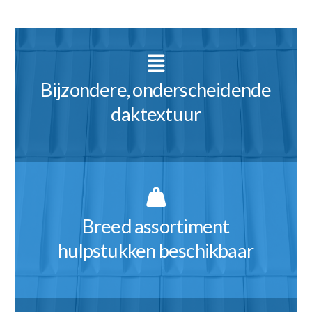
Bijzondere, onderscheidende
daktextuur
Breed assortiment
hulpstukken beschikbaar