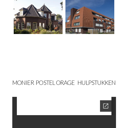
MONIER
POSTEL ORAGE
HULPSTUKKEN