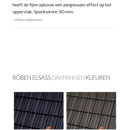
heeft de fijne opbouw een aangenaam effect op het
oppervlak. Speelruimte: 80 mm.
Röben dakpannen
RÖBEN ELSASS
DAKPANNEN
KLEUREN